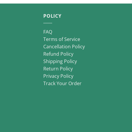
POLICY
FAQ
Terms of Service
Cancellation Policy
Refund Policy
Shipping Policy
Return Policy
Privacy Policy
Track Your Order