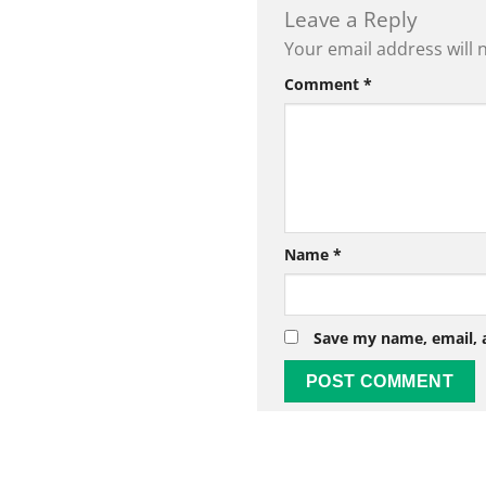
Leave a Reply
Your email address will 
Comment
*
Name
*
Save my name, email, a