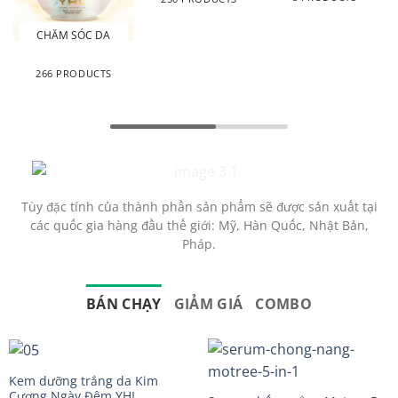
CHĂM SÓC DA
266 PRODUCTS
Tùy đặc tính của thành phần sản phẩm sẽ được sản xuất tại
các quốc gia hàng đầu thế giới: Mỹ, Hàn Quốc, Nhật Bản,
Pháp.
BÁN CHẠY
GIẢM GIÁ
COMBO
Kem dưỡng trắng da Kim
Cương Ngày Đêm YHL