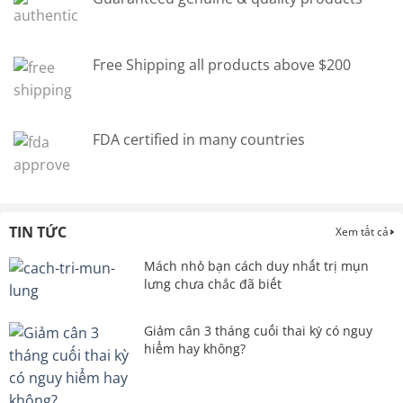
Free Shipping all products above $200
FDA certified in many countries
TIN TỨC
Xem tất cả
Mách nhỏ bạn cách duy nhất trị mụn
lưng chưa chắc đã biết
Giảm cân 3 tháng cuối thai kỳ có nguy
hiểm hay không?