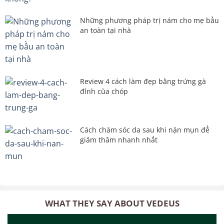
Những phương pháp trị nám cho mẹ bầu
an toàn tại nhà
Review 4 cách làm đẹp bằng trứng gà
đỉnh của chóp
Cách chăm sóc da sau khi nặn mụn để
giảm thâm nhanh nhất
WHAT THEY SAY ABOUT VEDEUS