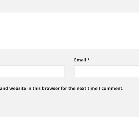
Email
*
and website in this browser for the next time I comment.