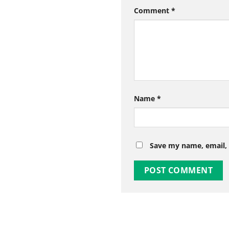
Comment
*
Name
*
Save my name, email, 