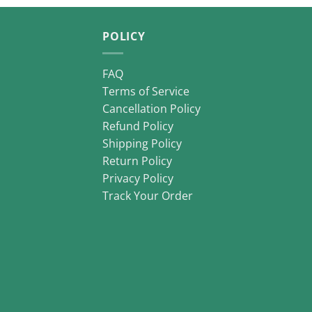
POLICY
FAQ
Terms of Service
Cancellation Policy
Refund Policy
Shipping Policy
Return Policy
Privacy Policy
Track Your Order