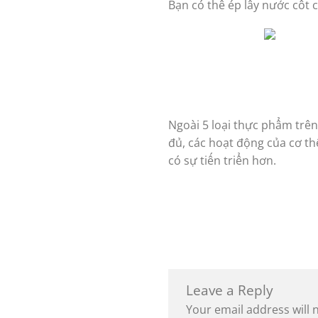
Bạn có thể ép lấy nước cốt 
Ngoài 5 loại thực phẩm trên
đủ, các hoạt động của cơ t
có sự tiến triển hơn.
Leave a Reply
Your email address will 