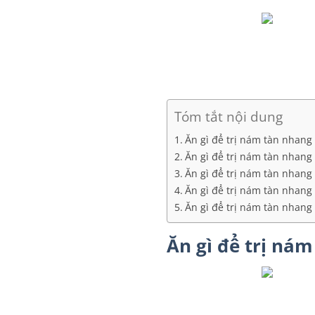
Tóm tắt nội dung
Ăn gì để trị nám tàn nhang
Ăn gì để trị nám tàn nhang
Ăn gì để trị nám tàn nhang
Ăn gì để trị nám tàn nhan
Ăn gì để trị nám tàn nhang 
Ăn gì để trị ná