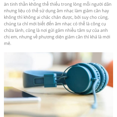
ăn tinh thần không thể thiếu trong lòng mỗi người dân
nhưng liệu có thể sử dụng âm nhạc làm giảm cân hay
không thì không ai chắc chắn được, bởi suy cho cùng,
chúng ta chỉ mới biết đến âm nhạc có thể là công cụ
chữa lành, cũng là nơi gửi gắm nhiều tâm sự của anh
chị em, nhưng về phương diện giảm cân thì khá là mới
mẻ.