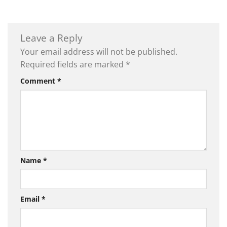
Leave a Reply
Your email address will not be published.
Required fields are marked
*
Comment
*
Name
*
Email
*