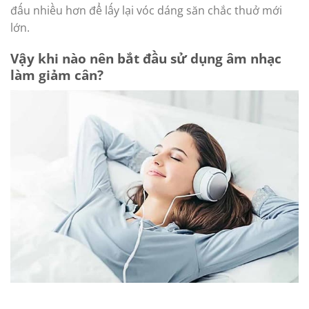
đấu nhiều hơn để lấy lại vóc dáng săn chắc thuở mới
lớn.
Vậy khi nào nên bắt đầu sử dụng âm nhạc
làm giảm cân?