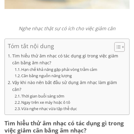
Nghe nhạc thật sự có ích cho việc giảm cân
Tóm tắt nội dung
Tìm hiểu thử âm nhạc có tác dụng gì trong việc giảm
cân bằng âm nhạc?
Hạn chế khả năng gặp phải vòng trầm cảm
Cân bằng nguồn năng lượng
Vậy khi nào nên bắt đầu sử dụng âm nhạc làm giảm
cân?
Thời gian buổi sáng sớm
Ngay trên xe máy hoặc ô tô
Vừa nghe nhạc vừa tập thể dục
Tìm hiểu thử âm nhạc có tác dụng gì trong
việc giảm cân bằng âm nhạc?