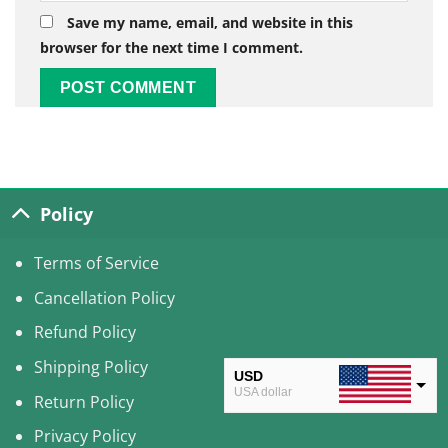
Save my name, email, and website in this
browser for the next time I comment.
Alternative:
Policy
Terms of Service
Cancellation Policy
Refund Policy
Shipping Policy
USD
USA dollar
Return Policy
CAD
Privacy Policy
Canadian Dollar