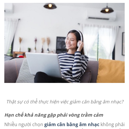
Thật sự có thể thực hiện việc giảm cân bằng âm nhạc?
Hạn chế khả năng gặp phải vòng trầm cảm
Nhiều người chọn
giảm cân bằng âm nhạc
không phải