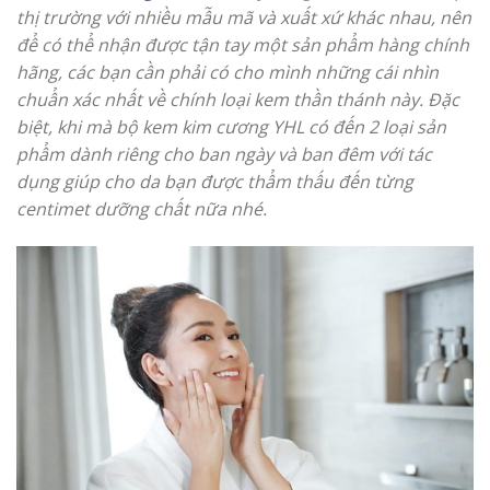
thị trường với nhiều mẫu mã và xuất xứ khác nhau, nên
để có thể nhận được tận tay một sản phẩm hàng chính
hãng, các bạn cần phải có cho mình những cái nhìn
chuẩn xác nhất về chính loại kem thần thánh này. Đặc
biệt, khi mà bộ kem kim cương YHL có đến 2 loại sản
phẩm dành riêng cho ban ngày và ban đêm với tác
dụng giúp cho da bạn được thẩm thấu đến từng
centimet dưỡng chất nữa nhé.