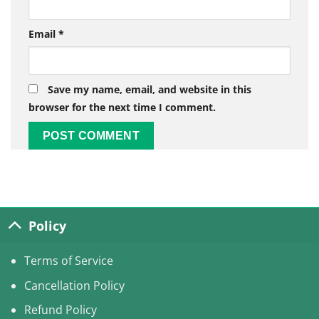
Email
*
Save my name, email, and website in this
browser for the next time I comment.
Alternative:
Policy
Terms of Service
Cancellation Policy
Refund Policy