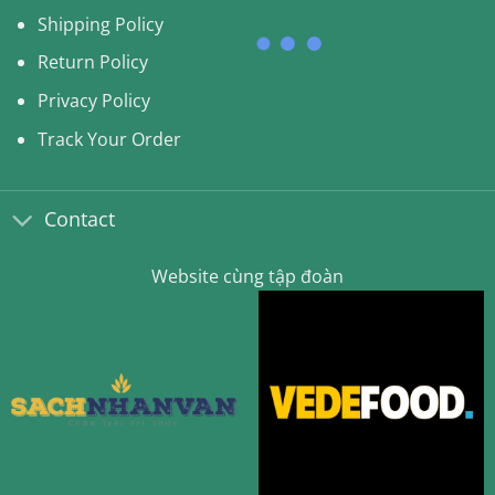
Shipping Policy
Return Policy
Privacy Policy
Track Your Order
Contact
Website cùng tập đoàn