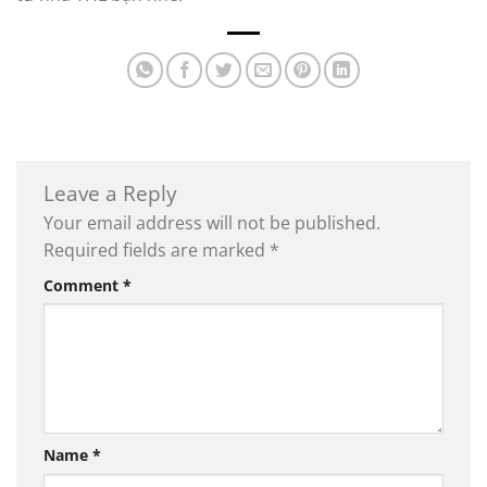
Leave a Reply
Your email address will not be published.
Required fields are marked
*
Comment
*
Name
*