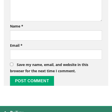
Name
*
Email
*
Save my name, email, and website in this
browser for the next time I comment.
Alternative: