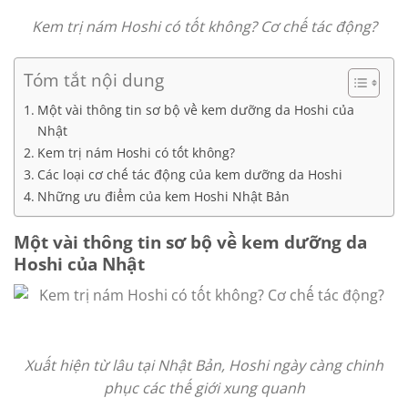
Kem trị nám Hoshi có tốt không? Cơ chế tác động?
Tóm tắt nội dung
Một vài thông tin sơ bộ về kem dưỡng da Hoshi của
Nhật
Kem trị nám Hoshi có tốt không?
Các loại cơ chế tác động của kem dưỡng da Hoshi
Những ưu điểm của kem Hoshi Nhật Bản
Một vài thông tin sơ bộ về kem dưỡng da
Hoshi của Nhật
Xuất hiện từ lâu tại Nhật Bản, Hoshi ngày càng chinh
phục các thế giới xung quanh