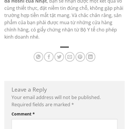
da Hoshi của Nhật
, bạn sẽ nhận được một kết quả vô
cùng thiết thực, đặt niềm tin đúng chỗ, không gặp phải
trường hợp tiền mất tật mang. Và chắc chắn rằng, sản
phẩm của bạn phải được mua từ những cửa hàng
chính hãng, có giấy chứng nhận từ Bộ Y tế cho phép
kinh doanh nhé.
Leave a Reply
Your email address will not be published.
Required fields are marked
*
Comment
*