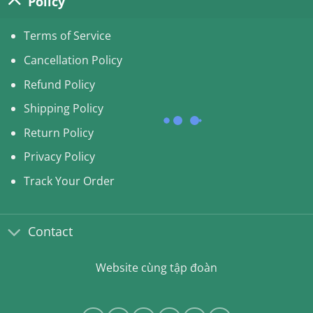
Policy
Terms of Service
Cancellation Policy
Refund Policy
Shipping Policy
Return Policy
Privacy Policy
Track Your Order
Contact
Website cùng tập đoàn