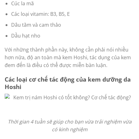
Cúc la mã
Các loại vitamin: B3, B5, E
Dâu tằm và cam thảo
Dầu hạt nho
Với những thành phần này, không cần phải nói nhiều
hơn nữa, độ an toàn mà kem Hoshi, tác dụng của kem
đem đến là điều có thể được miễn bàn luận.
Các loại cơ chế tác động của kem dưỡng da
Hoshi
Thời gian 4 tuần sẽ giúp cho bạn vừa trải nghiệm vừa
có kinh nghiệm