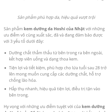
Sản phẩm phù hợp da, hiệu quả vượt trội
Sản phẩm
kem dưỡng da Hoshi của Nhật
với những
ưu điểm vô cùng xuất sắc, đã và đang đảm bảo được
với 3 yếu tố dưới đây:
Dưỡng chất thẩm thấu từ bên trong ra bên ngoài,
kết hợp viên uống và dạng thoa kem.
Tiện lợi và tiết kiệm, phù hợp cho lứa tuổi sau 28 trở
lên mong muốn cung cấp các dưỡng chất, hỗ trợ
chống lão hóa.
Hấp thụ nhanh, hiệu quả tiện lợi, điều trị tận vào
bên trong.
Hy vọng với những ưu điểm tuyệt vời của
kem dưỡng