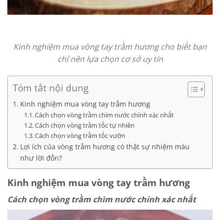
Kinh nghiệm mua vòng tay trầm hương cho biết bạn
chỉ nên lựa chọn cơ sở uy tín
Tóm tắt nội dung
Kinh nghiệm mua vòng tay trầm hương
Cách chọn vòng trầm chìm nước chính xác nhất
Cách chọn vòng trầm tốc tự nhiên
Cách chọn vòng trầm tốc vườn
Lợi ích của vòng trầm hương có thật sự nhiệm màu
như lời đồn?
Kinh nghiệm mua vòng tay trầm hương
Cách chọn vòng trầm chìm nước chính xác nhất