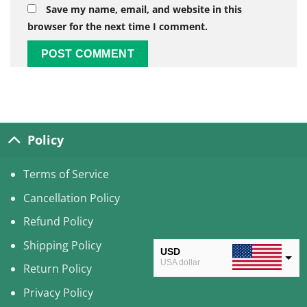
Save my name, email, and website in this
browser for the next time I comment.
Alternative:
Policy
Terms of Service
Cancellation Policy
Refund Policy
Shipping Policy
USD
USA dollar
Return Policy
CAD
Privacy Policy
Canadian Dollar