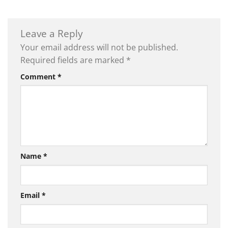
Leave a Reply
Your email address will not be published.
Required fields are marked
*
Comment
*
Name
*
Email
*