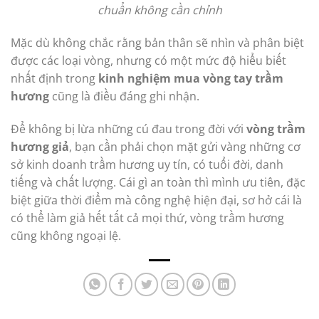
chuẩn không cần chỉnh
Mặc dù không chắc rằng bản thân sẽ nhìn và phân biệt
được các loại vòng, nhưng có một mức độ hiểu biết
nhất định trong
kinh nghiệm mua vòng tay trầm
hương
cũng là điều đáng ghi nhận.
Để không bị lừa những cú đau trong đời với
vòng trầm
hương giả
, bạn cần phải chọn mặt gửi vàng những cơ
sở kinh doanh trầm hương uy tín, có tuổi đời, danh
tiếng và chất lượng. Cái gì an toàn thì mình ưu tiên, đặc
biệt giữa thời điểm mà công nghệ hiện đại, sơ hở cái là
có thể làm giả hết tất cả mọi thứ, vòng trầm hương
cũng không ngoại lệ.