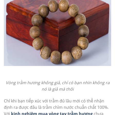
Vòng trầm hương không giả, chỉ có bạn nhìn không ra
nó là giả mà thôi
Chỉ khi bạn tiếp xúc với trầm đủ lâu mới có thể nhận
định ra được đâu là trầm chìm nước chuẩn chất 100%.
Với
kinh nghiệm mua vòng tay trầm hương
chưa