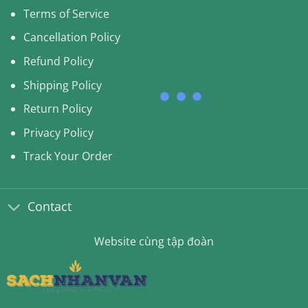
Terms of Service
Cancellation Policy
Refund Policy
Shipping Policy
Return Policy
Privacy Policy
Track Your Order
Contact
Website cùng tập đoàn