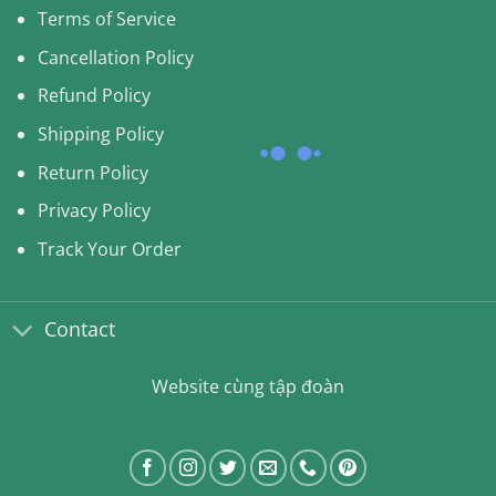
Terms of Service
Cancellation Policy
Refund Policy
Shipping Policy
Return Policy
Privacy Policy
Track Your Order
Contact
Website cùng tập đoàn