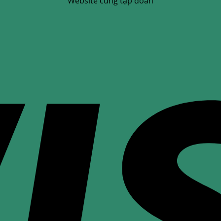
Website cùng tập đoàn