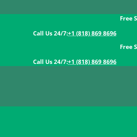
Free Shippin
Call Us 24/7:ㅤ
+1 (818) 869 8696
Free Shippin
Call Us 24/7:ㅤ
+1 (818) 869 8696