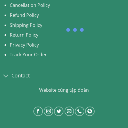
Cancellation Policy
Refund Policy
Shipping Policy
Return Policy
Privacy Policy
Track Your Order
Contact
Website cùng tập đoàn