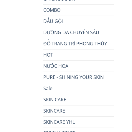
COMBO
DẦU GỘI
DƯỠNG DA CHUYÊN SÂU
ĐỒ TRANG TRÍ PHONG THỦY
HOT
NƯỚC HOA
PURE - SHINING YOUR SKIN
Sale
SKIN CARE
SKINCARE
SKINCARE YHL