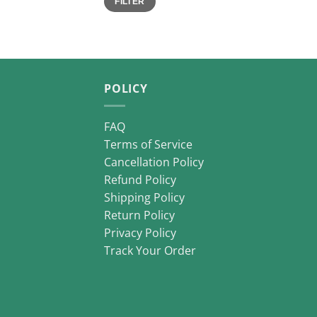
FILTER
price
price
POLICY
FAQ
Terms of Service
Cancellation Policy
Refund Policy
Shipping Policy
Return Policy
Privacy Policy
Track Your Order