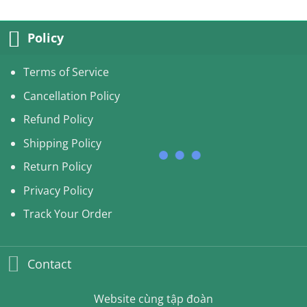
Policy
Terms of Service
Cancellation Policy
Refund Policy
Shipping Policy
Return Policy
Privacy Policy
Track Your Order
Contact
Website cùng tập đoàn