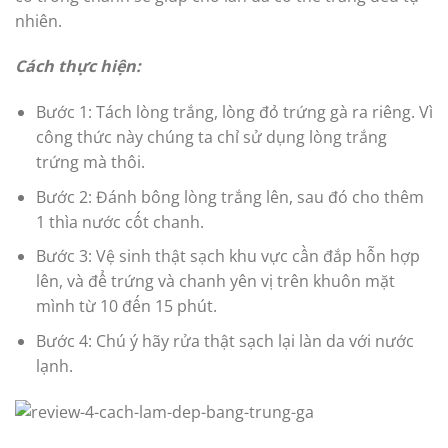
nhiên.
Cách thực hiện:
Bước 1: Tách lòng trắng, lòng đỏ trứng gà ra riêng. Vì
công thức này chúng ta chỉ sử dụng lòng trắng
trứng mà thôi.
Bước 2: Đánh bông lòng trắng lên, sau đó cho thêm
1 thìa nước cốt chanh.
Bước 3: Vệ sinh thật sạch khu vực cần đắp hỗn hợp
lên, và để trứng và chanh yên vị trên khuôn mặt
mình từ 10 đến 15 phút.
Bước 4: Chú ý hãy rửa thật sạch lại làn da với nước
lạnh.