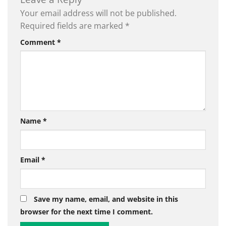
Your email address will not be published.
Required fields are marked
*
Comment
*
Name
*
Email
*
Save my name, email, and website in this
browser for the next time I comment.