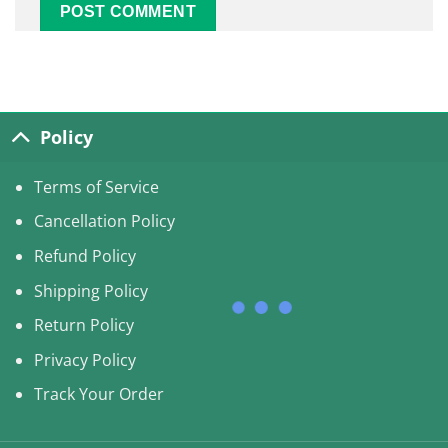
Alternative:
Policy
Terms of Service
Cancellation Policy
Refund Policy
Shipping Policy
Return Policy
Privacy Policy
Track Your Order