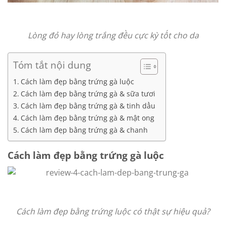
Lòng đỏ hay lòng trắng đều cực kỳ tốt cho da
Tóm tắt nội dung
Cách làm đẹp bằng trứng gà luộc
Cách làm đẹp bằng trứng gà & sữa tươi
Cách làm đẹp bằng trứng gà & tinh dầu
Cách làm đẹp bằng trứng gà & mật ong
Cách làm đẹp bằng trứng gà & chanh
Cách làm đẹp bằng trứng gà luộc
Cách làm đẹp bằng trứng luộc có thật sự hiệu quả?