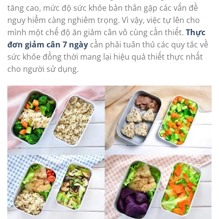
tăng cao, mức độ sức khỏe bản thân gặp các vấn đề
nguy hiểm càng nghiêm trọng. Vì vậy, việc tự lên cho
mình một chế độ ăn giảm cân vô cùng cần thiết.
Thực
đơn giảm cân 7 ngày
cần phải tuân thủ các quy tắc về
sức khỏe đồng thời mang lại hiệu quả thiết thực nhất
cho người sử dụng.