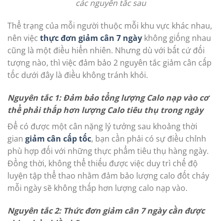
các nguyên tắc sau
Thể trạng của mỗi người thuộc mỗi khu vực khác nhau,
nên việc
thực đơn giảm cân 7 ngày
không giống nhau
cũng là một điều hiển nhiên. Nhưng dù với bất cứ đối
tượng nào, thì việc đảm bảo 2 nguyên tắc giảm cân cấp
tốc dưới đây là điều không tránh khỏi.
Nguyên tắc 1: Đảm bảo tổng lượng Calo nạp vào cơ
thể phải thấp hơn lượng Calo tiêu thụ trong ngày
Để có được một cân nặng lý tưởng sau khoảng thời
gian
giảm cân cấp tốc
, bạn cần phải có sự điều chỉnh
phù hợp đối với những thực phẩm tiêu thụ hàng ngày.
Đồng thời, không thể thiếu được việc duy trì chế độ
luyện tập thể thao nhằm đảm bảo lượng calo đốt cháy
mỗi ngày sẽ không thấp hơn lượng calo nạp vào.
Nguyên tắc 2: Thức đơn giảm cân 7 ngày cần được