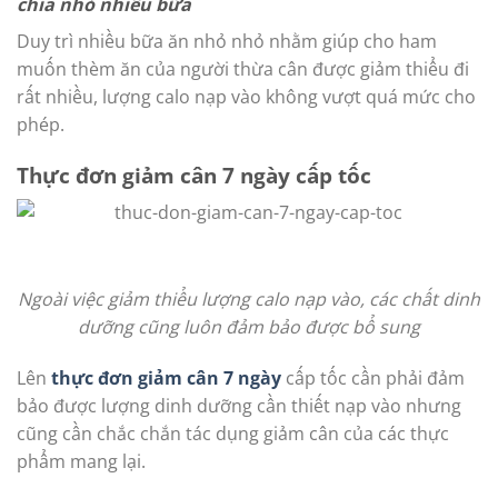
chia nhỏ nhiều bữa
Duy trì nhiều bữa ăn nhỏ nhỏ nhằm giúp cho ham
muốn thèm ăn của người thừa cân được giảm thiểu đi
rất nhiều, lượng calo nạp vào không vượt quá mức cho
phép.
Thực đơn giảm cân 7 ngày cấp tốc
Ngoài việc giảm thiểu lượng calo nạp vào, các chất dinh
dưỡng cũng luôn đảm bảo được bổ sung
Lên
thực đơn giảm cân 7 ngày
cấp tốc cần phải đảm
bảo được lượng dinh dưỡng cần thiết nạp vào nhưng
cũng cần chắc chắn tác dụng giảm cân của các thực
phẩm mang lại.