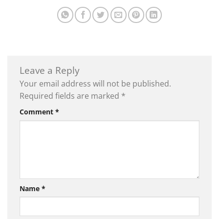
Leave a Reply
Your email address will not be published.
Required fields are marked
*
Comment
*
Name
*