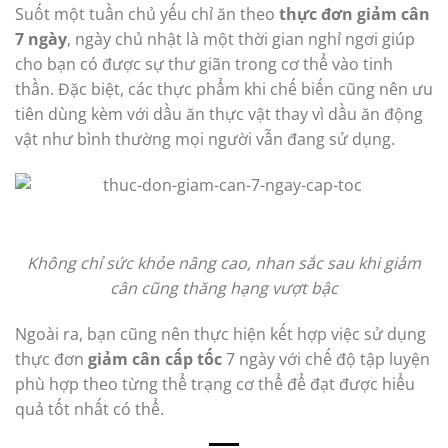
Suốt một tuần chủ yếu chỉ ăn theo
thực đơn giảm cân
7 ngày
, ngày chủ nhật là một thời gian nghỉ ngơi giúp
cho bạn có được sự thư giãn trong cơ thể vào tinh
thần. Đặc biệt, các thực phẩm khi chế biến cũng nên ưu
tiên dùng kèm với dầu ăn thực vật thay vì dầu ăn động
vật như bình thường mọi người vẫn đang sử dụng.
Không chỉ sức khỏe nâng cao, nhan sắc sau khi giảm
cân cũng thăng hạng vượt bậc
Ngoài ra, bạn cũng nên thực hiện kết hợp việc sử dụng
thực đơn
giảm cân cấp tốc
7 ngày với chế độ tập luyện
phù hợp theo từng thể trạng cơ thể để đạt được hiểu
quả tốt nhất có thể.