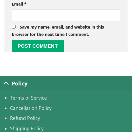
Email
*
Save my name, email, and website in this
browser for the next time I comment.
Alternative:
Policy
Terms of Service
Cancellation Policy
Refund Policy
Shipping Policy