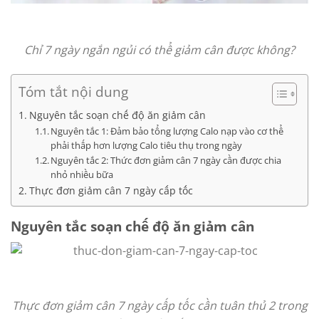
Chỉ 7 ngày ngắn ngủi có thể giảm cân được không?
Tóm tắt nội dung
Nguyên tắc soạn chế độ ăn giảm cân
Nguyên tắc 1: Đảm bảo tổng lượng Calo nạp vào cơ thể
phải thấp hơn lượng Calo tiêu thụ trong ngày
Nguyên tắc 2: Thức đơn giảm cân 7 ngày cần được chia
nhỏ nhiều bữa
Thực đơn giảm cân 7 ngày cấp tốc
Nguyên tắc soạn chế độ ăn giảm cân
Thực đơn giảm cân 7 ngày cấp tốc cần tuân thủ 2 trong