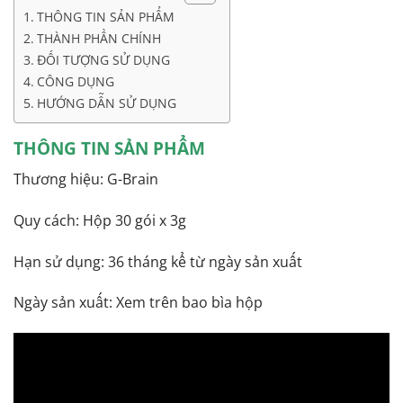
THÔNG TIN SẢN PHẨM
THÀNH PHẦN CHÍNH
ĐỐI TƯỢNG SỬ DỤNG
CÔNG DỤNG
HƯỚNG DẪN SỬ DỤNG
THÔNG TIN SẢN PHẨM
Thương hiệu: G-Brain
Quy cách: Hộp 30 gói x 3g
Hạn sử dụng: 36 tháng kể từ ngày sản xuất
Ngày sản xuất: Xem trên bao bìa hộp