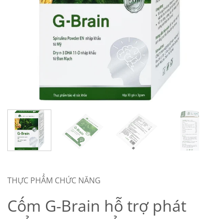
THỰC PHẨM CHỨC NĂNG
Cốm G-Brain hỗ trợ phát