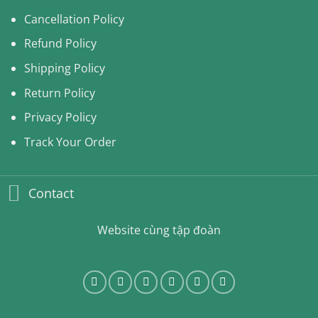
Cancellation Policy
Refund Policy
Shipping Policy
Return Policy
Privacy Policy
Track Your Order
Contact
Website cùng tập đoàn