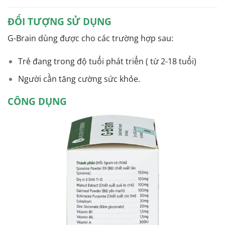
ĐỐI TƯỢNG SỬ DỤNG
G-Brain dùng được cho các trường hợp sau:
Trẻ đang trong độ tuổi phát triển ( từ 2-18 tuổi)
Người cần tăng cường sức khỏe.
CÔNG DỤNG