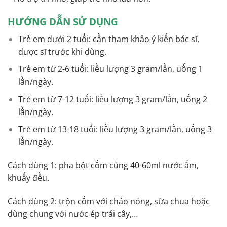
HƯỚNG DẪN SỬ DỤNG
Trẻ em dưới 2 tuổi: cần tham khảo ý kiến bác sĩ,
dược sĩ trước khi dùng.
Trẻ em từ 2-6 tuổi: liều lượng 3 gram/lần, uống 1
lần/ngày.
Trẻ em từ 7-12 tuổi: liều lượng 3 gram/lần, uống 2
lần/ngày.
Trẻ em từ 13-18 tuổi: liều lượng 3 gram/lần, uống 3
lần/ngày.
Cách dùng 1: pha bột cốm cùng 40-60ml nước ấm,
khuấy đều.
Cách dùng 2: trộn cốm với cháo nóng, sữa chua hoặc
dùng chung với nước ép trái cây,…