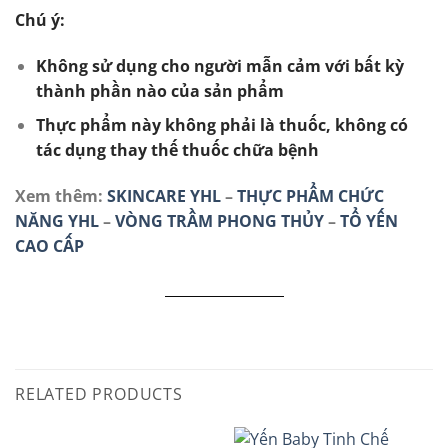
Chú ý:
Không sử dụng cho người mẫn cảm với bất kỳ
thành phần nào của sản phẩm
Thực phẩm này không phải là thuốc, không có
tác dụng thay thế thuốc chữa bệnh
Xem thêm:
SKINCARE YHL
–
THỰC PHẨM CHỨC
NĂNG YHL
–
VÒNG TRẦM PHONG THỦY
–
TỔ YẾN
CAO CẤP
RELATED PRODUCTS