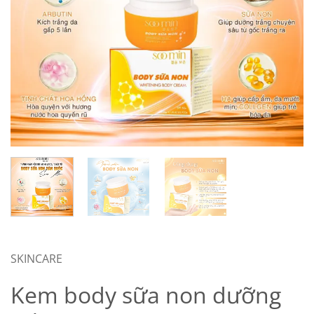
SKINCARE
Kem body sữa non dưỡng