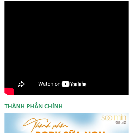
THÀNH PHẦN CHÍNH