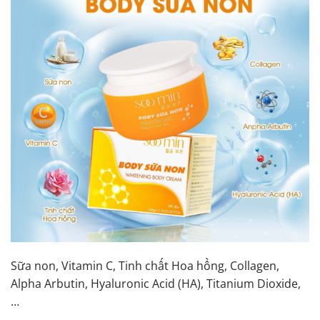
Sữa non, Vitamin C, Tinh chất Hoa hồng, Collagen,
Alpha Arbutin, Hyaluronic Acid (HA), Titanium Dioxide,
…