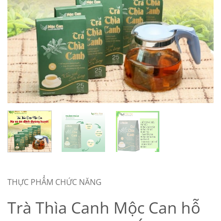
THỰC PHẨM CHỨC NĂNG
Trà Thìa Canh Mộc Can hỗ