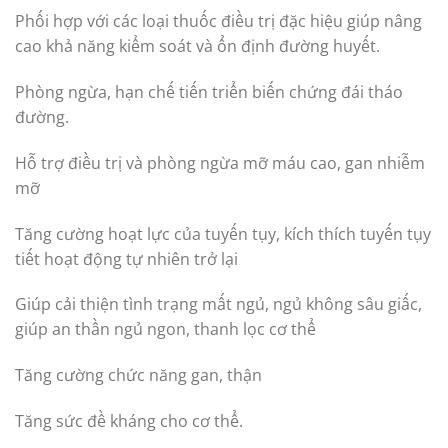
Phối hợp với các loại thuốc điều trị đặc hiệu giúp nâng
cao khả năng kiểm soát và ổn định đường huyết.
Phòng ngừa, hạn chế tiến triển biến chứng đái tháo
đường.
Hỗ trợ điều trị và phòng ngừa mỡ máu cao, gan nhiễm
mỡ
Tăng cường hoạt lực của tuyến tụy, kích thích tuyến tụy
tiết hoạt động tự nhiên trở lại
Giúp cải thiện tình trạng mất ngủ, ngủ không sâu giấc,
giúp an thần ngủ ngon, thanh lọc cơ thể
Tăng cường chức năng gan, thận
Tăng sức đề kháng cho cơ thể.