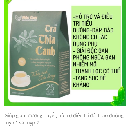
Giúp giảm đường huyết, hỗ trợ điều trị đái tháo đường
tuyp 1 và tuyp 2.