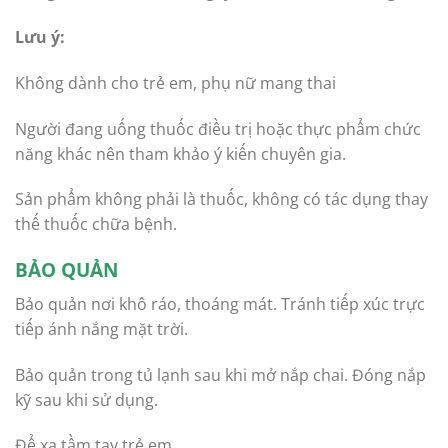
Lưu ý:
Không dành cho trẻ em, phụ nữ mang thai
Người đang uống thuốc điều trị hoặc thực phẩm chức
năng khác nên tham khảo ý kiến chuyên gia.
Sản phẩm không phải là thuốc, không có tác dụng thay
thế thuốc chữa bệnh.
BẢO QUẢN
Bảo quản nơi khô ráo, thoáng mát. Tránh tiếp xúc trực
tiếp ánh nắng mặt trời.
Bảo quản trong tủ lạnh sau khi mở nắp chai. Đóng nắp
kỹ sau khi sử dụng.
Để xa tầm tay trẻ em.