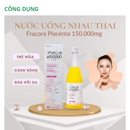
CÔNG DỤNG