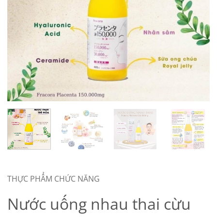
THỰC PHẨM CHỨC NĂNG
Nước uống nhau thai cừu