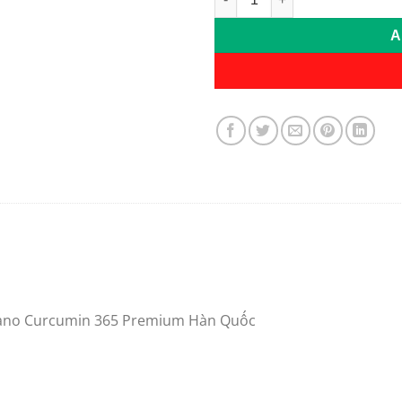
A
Nano Curcumin 365 Premium Hàn Quốc