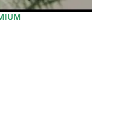
EMIUM