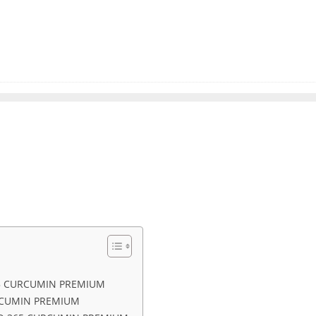
5 CURCUMIN PREMIUM
RCUMIN PREMIUM