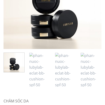
CHĂM SÓC DA