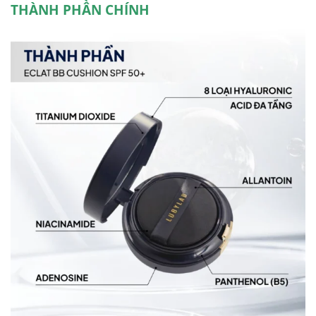
THÀNH PHẦN CHÍNH