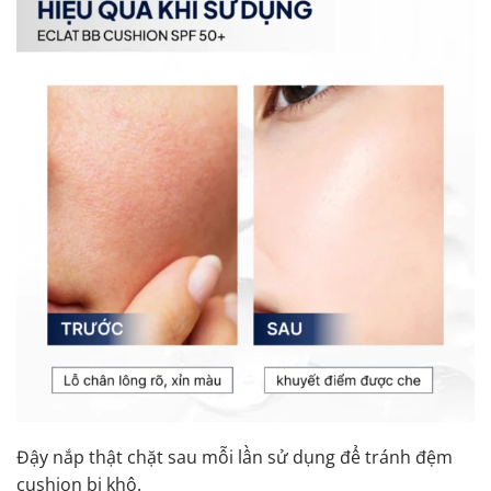
Đậy nắp thật chặt sau mỗi lần sử dụng để tránh đệm
cushion bị khô.