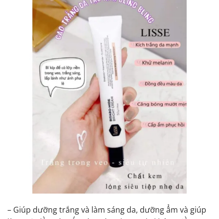
– Giúp dưỡng trắng và làm sáng da, dưỡng ẩm và giúp