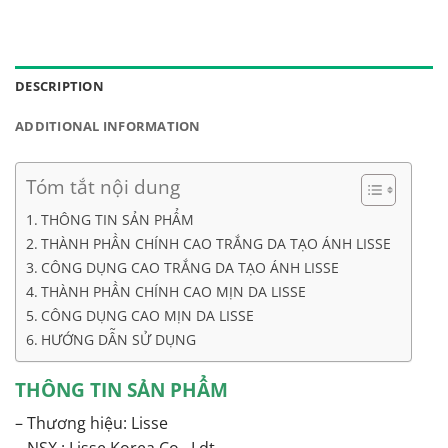
DESCRIPTION
ADDITIONAL INFORMATION
Tóm tắt nội dung
THÔNG TIN SẢN PHẨM
THÀNH PHẦN CHÍNH CAO TRẮNG DA TẠO ÁNH LISSE
CÔNG DỤNG CAO TRẮNG DA TẠO ÁNH LISSE
THÀNH PHẦN CHÍNH CAO MỊN DA LISSE
CÔNG DỤNG CAO MỊN DA LISSE
HƯỚNG DẪN SỬ DỤNG
THÔNG TIN SẢN PHẨM
– Thương hiệu: Lisse