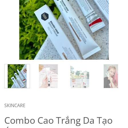
SKINCARE
Combo Cao Trắng Da Tạo