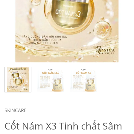
SKINCARE
Cốt Nám X3 Tinh chất Sâm