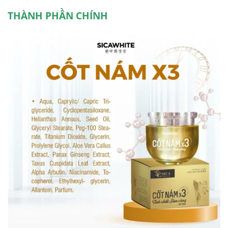
THÀNH PHẦN CHÍNH