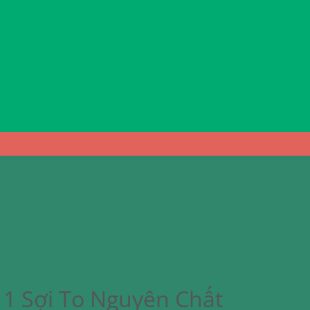
 1 Sợi To Nguyên Chất