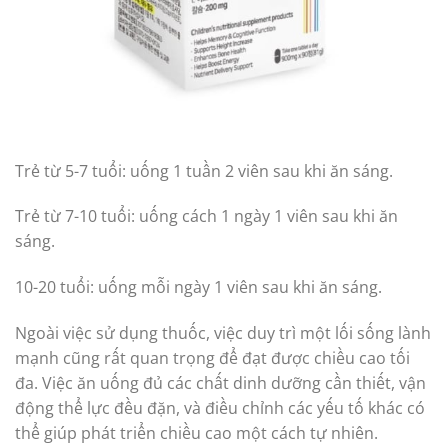
Trẻ từ 5-7 tuổi: uống 1 tuần 2 viên sau khi ăn sáng.
Trẻ từ 7-10 tuổi: uống cách 1 ngày 1 viên sau khi ăn
sáng.
10-20 tuổi: uống mỗi ngày 1 viên sau khi ăn sáng.
Ngoài việc sử dụng thuốc, việc duy trì một lối sống lành
mạnh cũng rất quan trọng để đạt được chiều cao tối
đa. Việc ăn uống đủ các chất dinh dưỡng cần thiết, vận
động thể lực đều đặn, và điều chỉnh các yếu tố khác có
thể giúp phát triển chiều cao một cách tự nhiên.