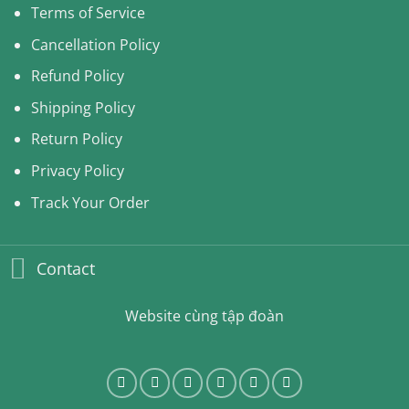
Terms of Service
Cancellation Policy
Refund Policy
Shipping Policy
Return Policy
Privacy Policy
Track Your Order
Contact
Website cùng tập đoàn