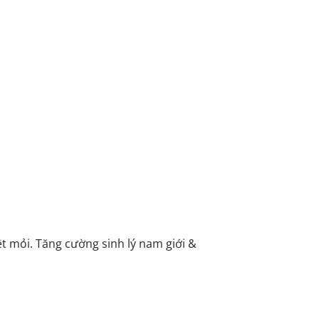
ệt mỏi. Tăng cường sinh lý nam giới &