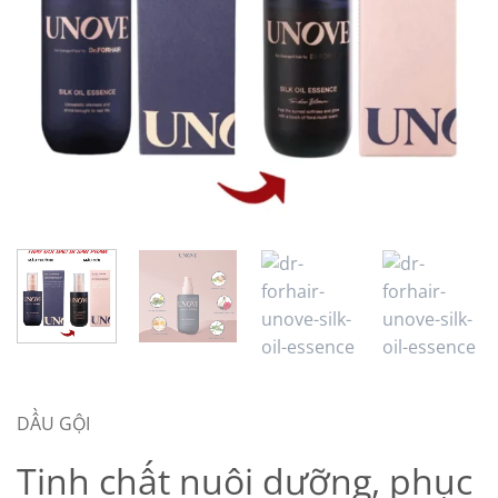
DẦU GỘI
Tinh chất nuôi dưỡng, phục