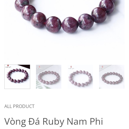
ALL PRODUCT
Vòng Đá Ruby Nam Phi