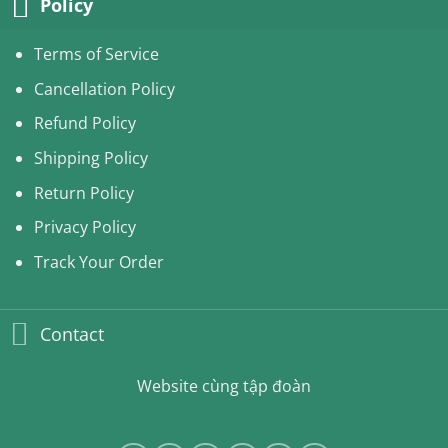
Policy
Terms of Service
Cancellation Policy
Refund Policy
Shipping Policy
Return Policy
Privacy Policy
Track Your Order
Contact
Website cùng tập đoàn