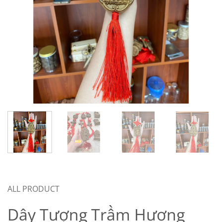
ALL PRODUCT
Dây Tượng Trầm Hương