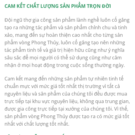
CAM KẾT CHẤT LƯỢNG SẢN PHẨM TRỌN ĐỜI
Đội ngũ thợ gia công sản phẩm lành nghề luôn cố gắng
tạo ra những tác phẩm và sản phẩm chỉnh chu và tinh
xảo, mang đến sự hoàn thiện cao nhất cho từng sản
phẩm vòng Phong Thủy, luôn cố gắng tạo nên những
tác phẩm tinh tế và giá trị hiện hữu cũng như ý nghĩa
sâu sắc để mọi người có thể sử dụng cũng như cảm
nhận ở mọi hoạt động trong cuộc sống thường ngày.
Cam kết mang đến những sản phẩm tự nhiên tinh tế
chuẩn mực với mức giá tốt nhất thị trường vì tất cả
nguyên liệu và sản phẩm của chúng tôi đều được mua
trực tiếp tại khu vực nguyên liệu, không qua trung gian,
được gia công trực tiếp tại xưởng của chúng tôi. Vì thế,
sản phẩm vòng Phong Thủy được tạo ra có mức giá tốt
nhất với chất lượng tốt nhất.