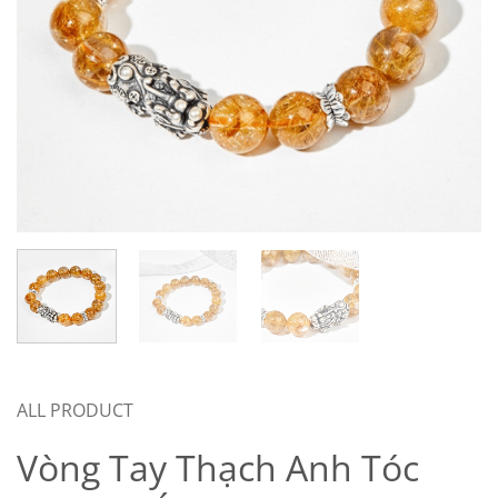
ALL PRODUCT
Vòng Tay Thạch Anh Tóc