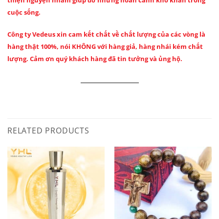
cuộc sống.
Công ty Vedeus xin cam kết chất về chất lượng của các vòng là
hàng thật 100%, nói KHÔNG với hàng giả, hàng nhái kém chất
lượng. Cảm ơn quý khách hàng đã tin tưởng và ủng hộ.
RELATED PRODUCTS