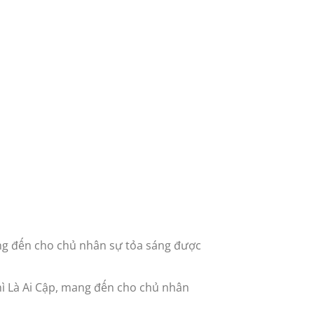
ng đến cho chủ nhân sự tỏa sáng được
ì Là Ai Cập, mang đến cho chủ nhân