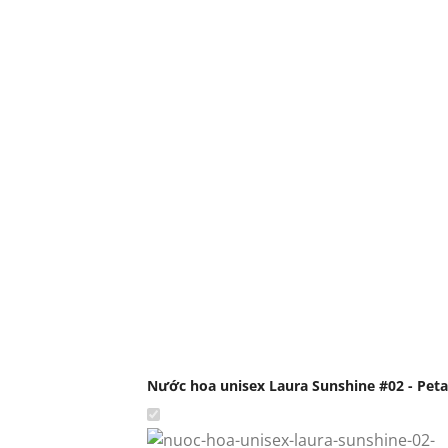
Nước hoa unisex Laura Sunshine #02 - Peta