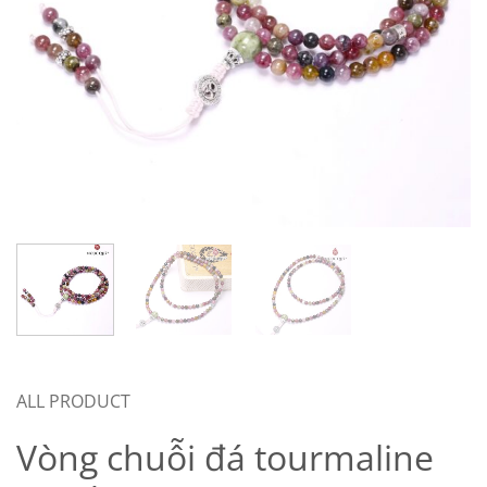
ALL PRODUCT
Vòng chuỗi đá tourmaline