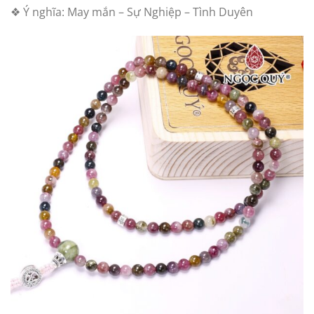
❖ Ý nghĩa: May mắn – Sự Nghiệp – Tình Duyên