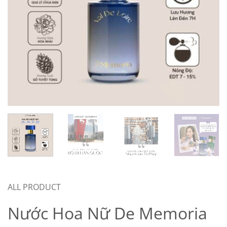
ALL PRODUCT
Nước Hoa Nữ De Memoria