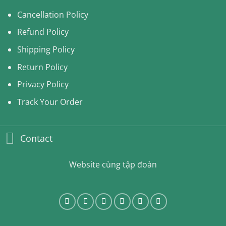
Cancellation Policy
Refund Policy
Shipping Policy
Return Policy
Privacy Policy
Track Your Order
Contact
Website cùng tập đoàn