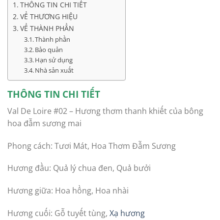
THÔNG TIN CHI TIẾT
VỀ THƯƠNG HIỆU
VỀ THÀNH PHẦN
Thành phần
Bảo quản
Hạn sử dụng
Nhà sản xuất
THÔNG TIN CHI TIẾT
Val De Loire #02 – Hương thơm thanh khiết của bông
hoa đẫm sương mai
Phong cách: Tươi Mát, Hoa Thơm Đẫm Sương
Hương đầu: Quả lý chua đen, Quả bưởi
Hương giữa: Hoa hồng, Hoa nhài
Hương cuối: Gỗ tuyết tùng,
Xạ hương